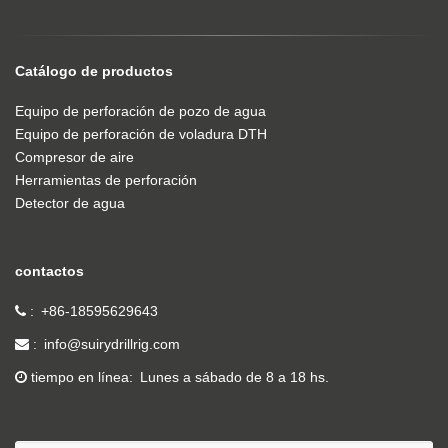
Catálogo de productos
Equipo de perforación de pozo de agua
Equipo de perforación de voladura DTH
Compresor de aire
Herramientas de perforación
Detector de agua
contactos
+86-18595629643
info@suirydrillrig.com
tiempo en línea
Lunes a sábado de 8 a 18 hs.