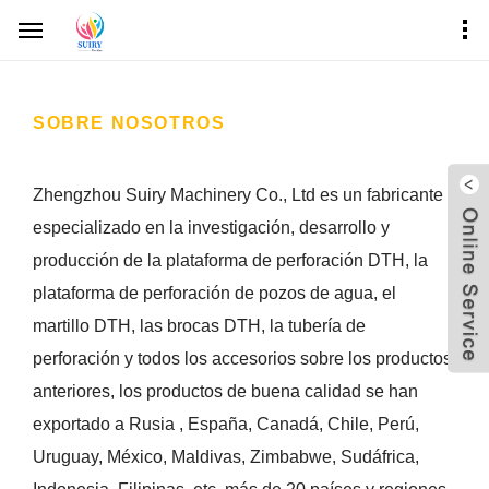
inicio
sobre nosotros
SOBRE NOSOTROS
Zhengzhou Suiry Machinery Co., Ltd es un fabricante
especializado en la investigación, desarrollo y
producción de la plataforma de perforación DTH, la
plataforma de perforación de pozos de agua, el
martillo DTH, las brocas DTH, la tubería de
perforación y todos los accesorios sobre los productos
anteriores, los productos de buena calidad se han
exportado a Rusia , España, Canadá, Chile, Perú,
Uruguay, México, Maldivas, Zimbabwe, Sudáfrica,