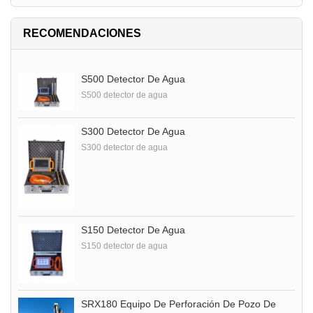
RECOMENDACIONES
S500 Detector De Agua
S500 detector de agua
S300 Detector De Agua
S300 detector de agua
S150 Detector De Agua
S150 detector de agua
SRX180 Equipo De Perforación De Pozo De