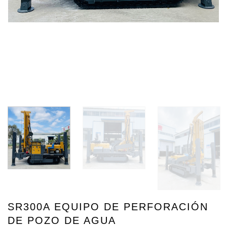
SR300A EQUIPO DE PERFORACIÓN
DE POZO DE AGUA