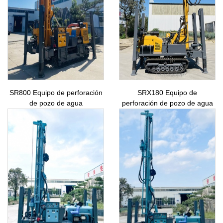
SR800 Equipo de perforación
SRX180 Equipo de
de pozo de agua
perforación de pozo de agua