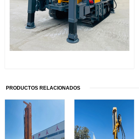
PRODUCTOS RELACIONADOS