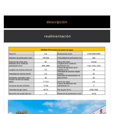
descripción
realimentación