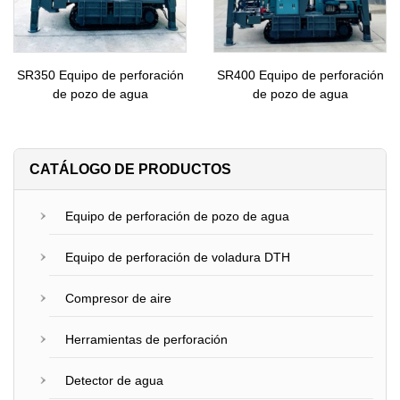
SR350 Equipo de perforación
SR400 Equipo de perforación
de pozo de agua
de pozo de agua
CATÁLOGO DE PRODUCTOS
Equipo de perforación de pozo de agua
Equipo de perforación de voladura DTH
Compresor de aire
Herramientas de perforación
Detector de agua