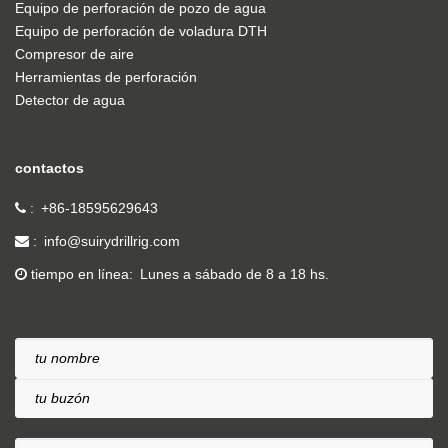
Equipo de perforación de pozo de agua
Equipo de perforación de voladura DTH
Compresor de aire
Herramientas de perforación
Detector de agua
contactos
+86-18595629643
info@suirydrillrig.com
tiempo en línea
Lunes a sábado de 8 a 18 hs.
tu nombre
tu buzón