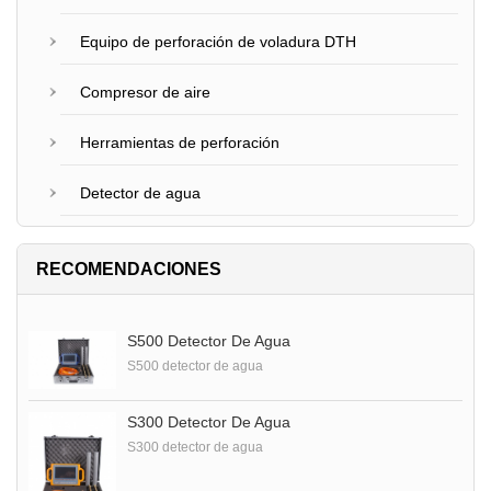
Equipo de perforación de voladura DTH
Compresor de aire
Herramientas de perforación
Detector de agua
RECOMENDACIONES
S500 Detector De Agua
S500 detector de agua
S300 Detector De Agua
S300 detector de agua