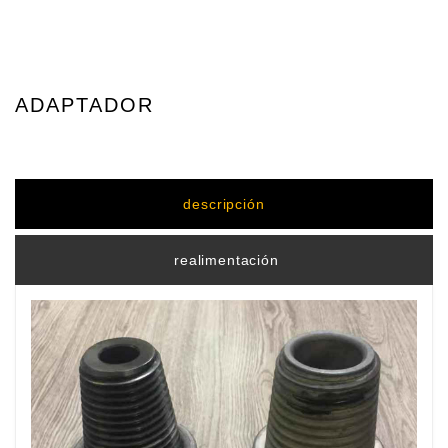
ADAPTADOR
descripción
realimentación