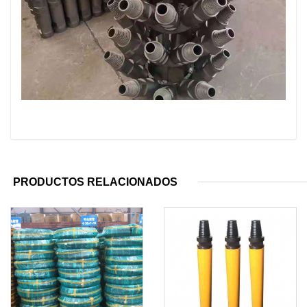
PRODUCTOS RELACIONADOS