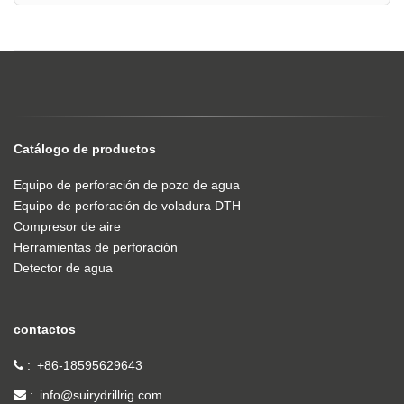
Catálogo de productos
Equipo de perforación de pozo de agua
Equipo de perforación de voladura DTH
Compresor de aire
Herramientas de perforación
Detector de agua
contactos
+86-18595629643
info@suirydrillrig.com