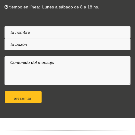
tiempo en línea
Lunes a sábado de 8 a 18 hs.
tu nombre
tu buzón
Contenido del mensaje