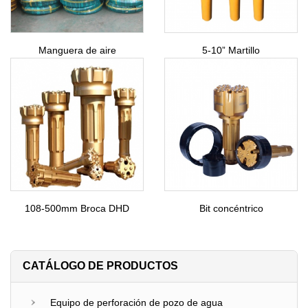
Manguera de aire
5-10” Martillo
108-500mm Broca DHD
Bit concéntrico
CATÁLOGO DE PRODUCTOS
Equipo de perforación de pozo de agua